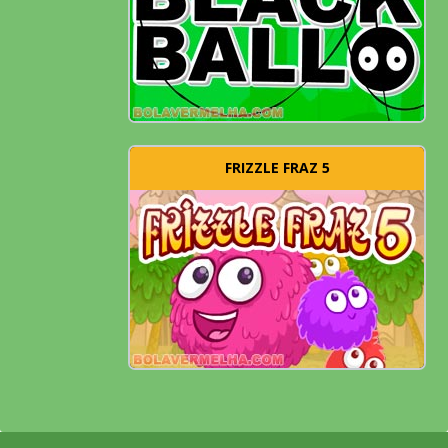
FRIZZLE FRAZ 5