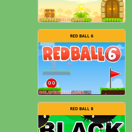
RED BALL 6
RED BALL 8