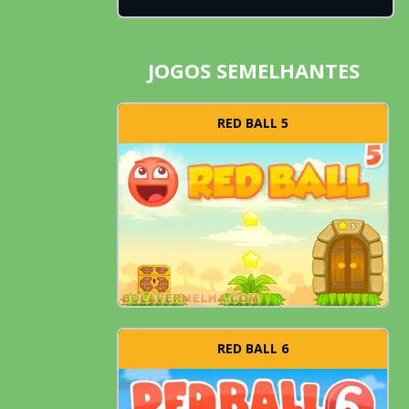
JOGOS SEMELHANTES
RED BALL 5
RED BALL 6