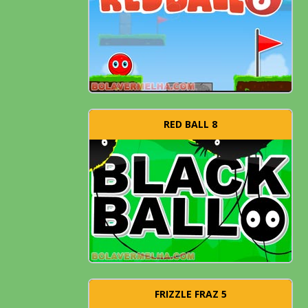
RED BALL 8
FRIZZLE FRAZ 5