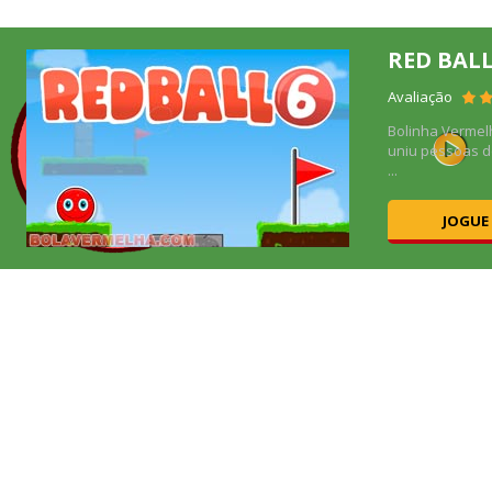
RED BALL 6
Avaliação
Bolinha Vermelha é 
uniu pessoas de dif
...
JOGUE AG