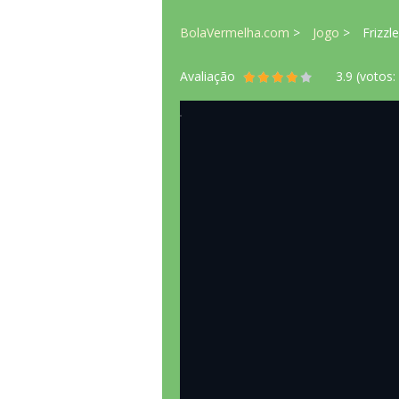
BolaVermelha.com
Jogo
Frizzl
Avaliação
3.9
(votos: