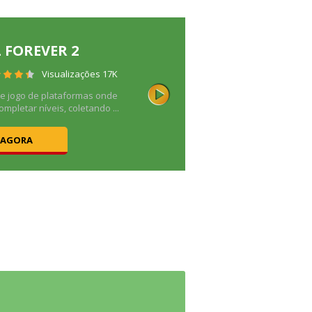
 FOREVER 2
Visualizações 17K
 jogo de plataformas onde
mpletar níveis, coletando ...
 AGORA