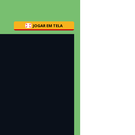
JOGAR EM TELA