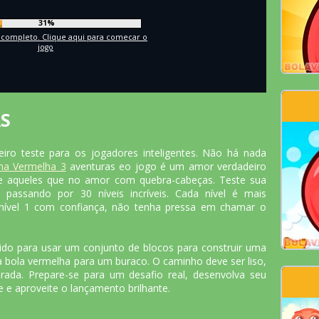
34%
completo. Clique aqui para comecar o
jogo
AS
eiro teste para os jogadores inteligentes. Não há nada
ha Vermelha 3
aventuras eo jogo é um amor verdadeiro
e aqueles que no amor com quebra-cabeças. Teste sua
, passando por 30 níveis incríveis. Cada nível é mais
 nível 1 com confiança, não tenha pressa em chamar o
cido para usar um conjunto de blocos para construir uma
 bola vermelha para um buraco. O caminho deve ser liso,
brada. Prepare-se para um desafio real, desenvolva seu
 e aproveite o lançamento brilhante.