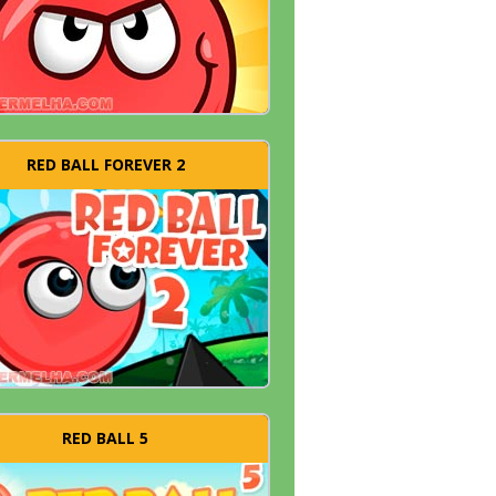
RED BALL FOREVER 2
RED BALL 5