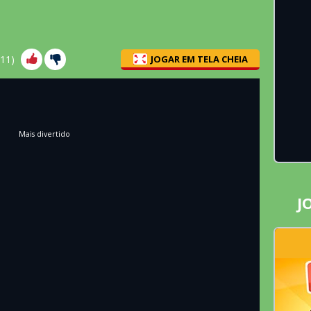
l
11
)
JOGAR EM TELA CHEIA
Mais divertido
J