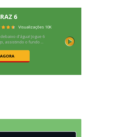
FRAZ 6
Visualizações 10K
a debaixo d'água! Jogue 6
o, assistindo o fundo ...
 AGORA