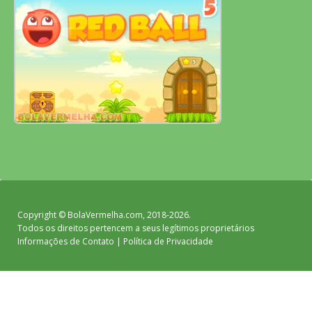
Copyright ©
BolaVermelha.com
, 2018-2026.
Todos os direitos pertencem a seus legítimos proprietários
Informações de Contato
|
Política de Privacidade