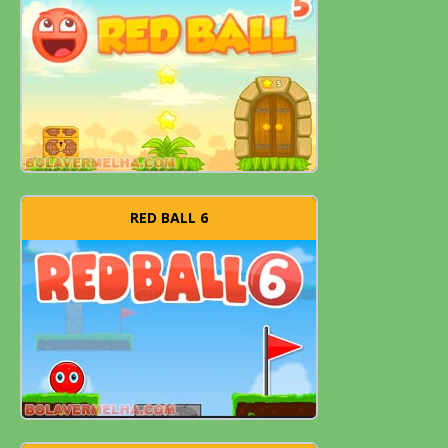
RED BALL 6