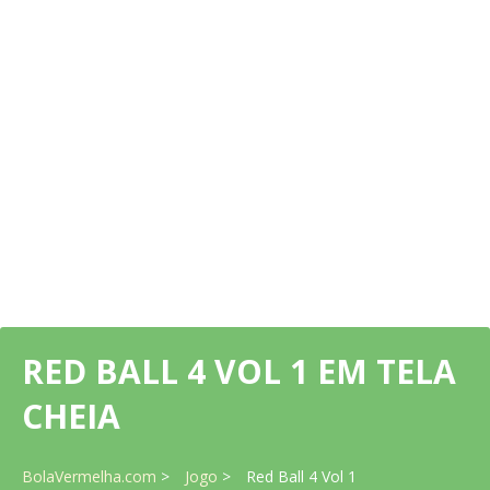
RED BALL 4 VOL 1 EM TELA
CHEIA
BolaVermelha.com
Jogo
Red Ball 4 Vol 1