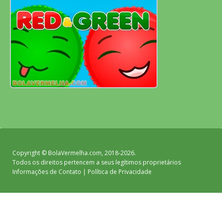
Copyright ©
BolaVermelha.com
, 2018-2026.
Todos os direitos pertencem a seus legítimos proprietários
Informações de Contato
|
Política de Privacidade