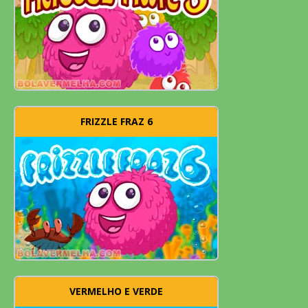
FRIZZLE FRAZ 6
VERMELHO E VERDE