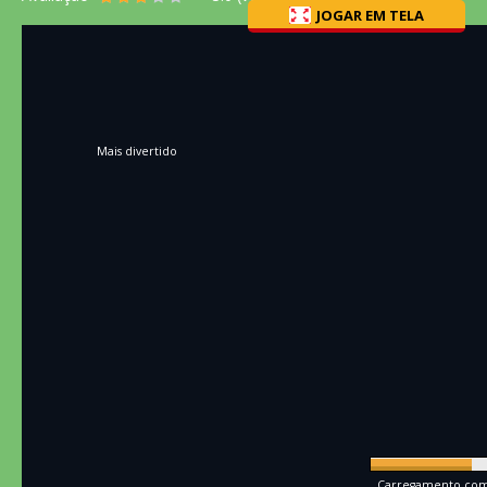
JOGAR EM TELA
Mais divertido
Carregamento comp