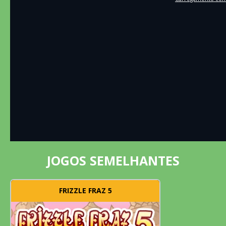
JOGOS SEMELHANTES
FRIZZLE FRAZ 5