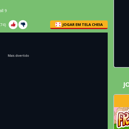
ll 9
74
)
JOGAR EM TELA CHEIA
Mais divertido
J