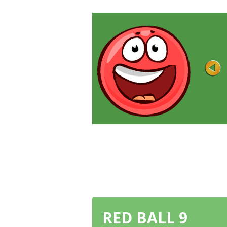
3D BOLA
Avaliação
Visualizações 
Você pode rolar uma bola sobre um labir
sem cair? Descubra se você gosta o ...
JOGUE AGORA
RED BALL 9