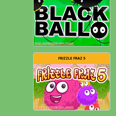
FRIZZLE FRAZ 5