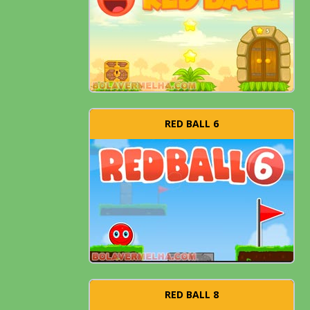
RED BALL 6
RED BALL 8