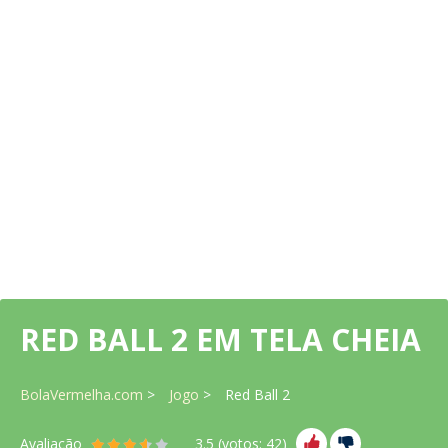
RED BALL 2 EM TELA CHEIA
BolaVermelha.com
Jogo
Red Ball 2
Avaliação
3.5
(votos:
42
)