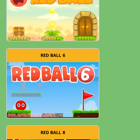
RED BALL 6
RED BALL 8