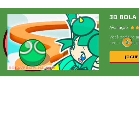
3D BOLA
27K
Avaliação
uras
Você pode rolar
sem cair? Descu
JOGUE